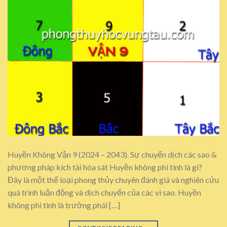
Huyền Không Vận 9 (2024 – 2043). Sự chuyển dịch các sao &
phương pháp kích tài hóa sát Huyền không phi tinh là gì?
Đây là một thể loại phong thủy chuyên đánh giá và nghiên cứu
quá trình luận động và dịch chuyển của các vì sao. Huyền
không phi tinh là trường phái […]