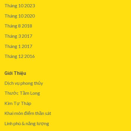
Tháng 10 2023
Tháng 10 2020
Tháng 8 2018
Tháng 3 2017
Tháng 1 2017
Tháng 12 2016
Giới Thiệu
Dịch vụ phong thủy
Thước Tầm Long
Kim Tự Tháp
Khai môn điểm thần sát
Linh phù & năng lượng