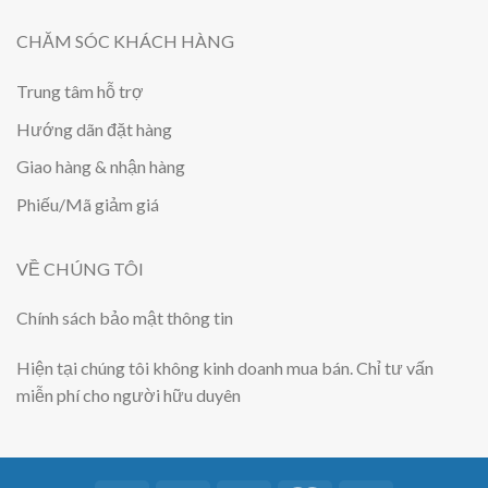
CHĂM SÓC KHÁCH HÀNG
Trung tâm hỗ trợ
Hướng dãn đặt hàng
Giao hàng & nhận hàng
Phiếu/Mã giảm giá
VỀ CHÚNG TÔI
Chính sách bảo mật thông tin
Hiện tại chúng tôi không kinh doanh mua bán. Chỉ tư vấn
miễn phí cho người hữu duyên