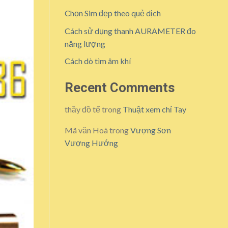
Chọn Sim đẹp theo quẻ dịch
Cách sử dụng thanh AURAMETER đo
năng lượng
Cách dò tìm âm khí
Recent Comments
thầy đồ tể
trong
Thuật xem chỉ Tay
Mã văn Hoà
trong
Vượng Sơn
Vượng Hướng