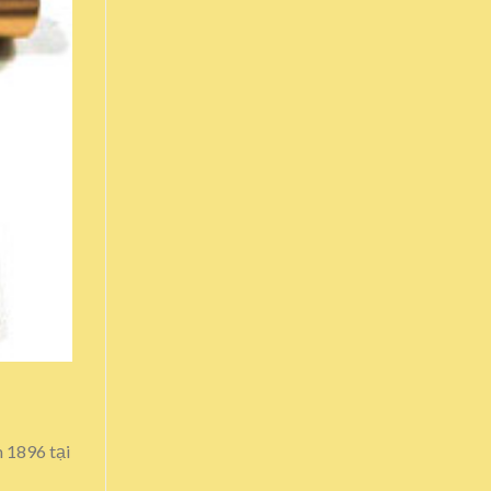
 1896 tại